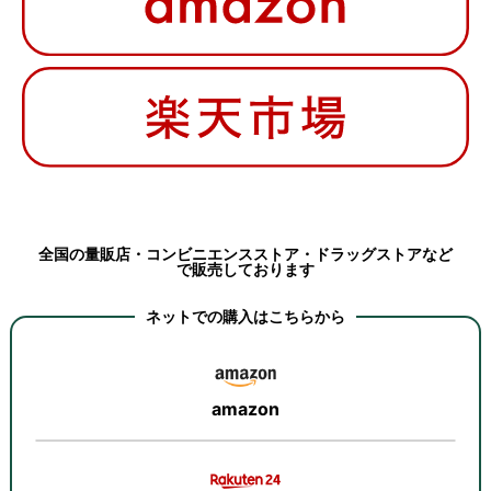
全国の量販店・コンビニエンスストア・ドラッグストアなど
で販売しております
ネットでの購入はこちらから
amazon