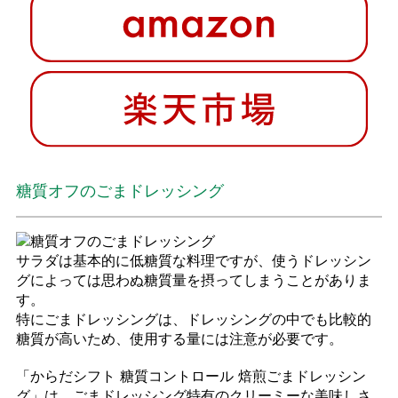
糖質オフのごまドレッシング
サラダは基本的に低糖質な料理ですが、使うドレッシン
グによっては思わぬ糖質量を摂ってしまうことがありま
す。
特にごまドレッシングは、ドレッシングの中でも比較的
糖質が高いため、使用する量には注意が必要です。
「からだシフト 糖質コントロール 焙煎ごまドレッシン
グ」は、ごまドレッシング特有のクリーミーな美味しさ