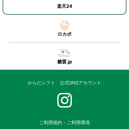
楽天24
ロカボ
糖質.jp
からだシフト 公式SNSアカウント
ご利用規約・ご利用環境