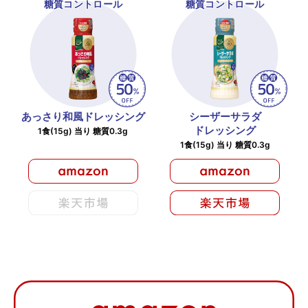
糖質コントロール
糖質コントロール
あっさり和風ドレッシング
シーザーサラダ
ドレッシング
1食(15g) 当り 糖質0.3g
1食(15g) 当り 糖質0.3g